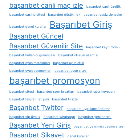
başarıbet canli maç izle
başarıbet canlı özellik
başarıbet casino sitesi
başarıbet düşük risk
başarıbet eşsiz deneyim
Başarıbet Giriş
başarıbet genel kurallar
Başarıbet Güncel
Başarıbet Güvenilir Site
başarıbet kayıt formu
başarıbet kullanıcı güvencesi
başarıbet oturum uzantısı
başarıbet oyun meraklıları
başarıbet oyun ofisi
başarıbet oyun seçenekleri
başarıbet oyun sitesi
başarıbet promosyon
başarıbet sitesi
başarıbet spor fırsatları
başarıbet spor heyecanı
başarıbet telgraf i̇letişimi
başarıbet tv izle
Başarıbet Twitter
başarıbet uygulama i̇ndirme
başarıbet vip üyelik
başarıbet whatsapp
başarıbet yeni adresi
Başarıbet Yeni Giriş
başarıbet çevrimiçi casino sitesi
Başarıbet Şikayet
genel kurallar