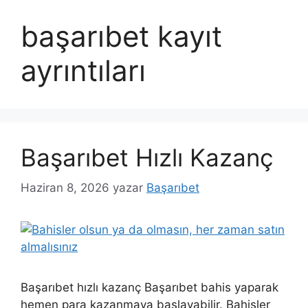
başarıbet kayıt
ayrıntıları
Başarıbet Hızlı Kazanç
Haziran 8, 2026
yazar
Başarıbet
Başarıbet hızlı kazanç Başarıbet bahis yaparak
hemen para kazanmaya başlayabilir. Bahisler