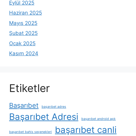
Eylül 2025
Haziran 2025
Mayıs 2025
Şubat 2025
Ocak 2025
Kasım 2024
Etiketler
Başarıbet
başarıbet adres
Başarıbet Adresi
başarıbet android apk
başarıbet canli
başarıbet bahis seçenekleri