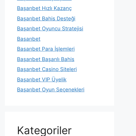
Başarıbet Hızlı Kazanç
Başarıbet Bahis Desteği
Başarıbet Oyuncu Stratejisi
Başarıbet
Başarıbet Para İşlemleri
Başarıbet Başarılı Bahis
Başarıbet Casino Siteleri
Başarıbet VIP Üyelik
Başarıbet Oyun Seçenekleri
Kategoriler