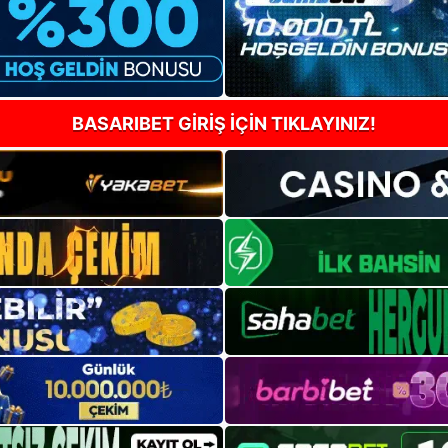
BASARIBET GİRİŞ İÇİN TIKLAYINIZ!