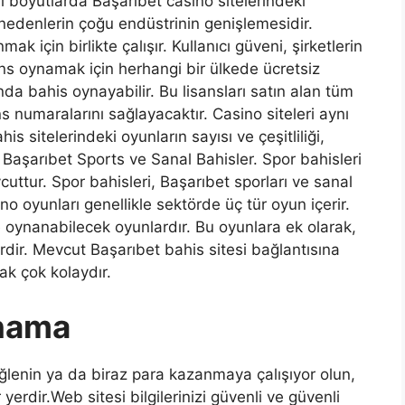
klı boyutlarda Başarıbet casino sitelerindeki
 nedenlerin çoğu endüstrinin genişlemesidir.
ak için birlikte çalışır. Kullanıcı güveni, şirketlerin
sans oynamak için herhangi bir ülkede ücretsiz
ında bahis oynayabilir. Bu lisansları satın alan tüm
ans numaralarını sağlayacaktır. Casino siteleri aynı
is sitelerindeki oyunların sayısı ve çeşitliliği,
. Başarıbet Sports ve Sanal Bahisler. Spor bahisleri
ttur. Spor bahisleri, Başarıbet sporları ve sanal
ino oyunları genellikle sektörde üç tür oyun içerir.
e oynanabilecek oyunlardır. Bu oyunlara ek olarak,
rdir. Mevcut Başarıbet bahis sitesi bağlantısına
ak çok kolaydır.
nama
eğlenin ya da biraz para kazanmaya çalışıyor olun,
rdir.Web sitesi bilgilerinizi güvenli ve güvenli