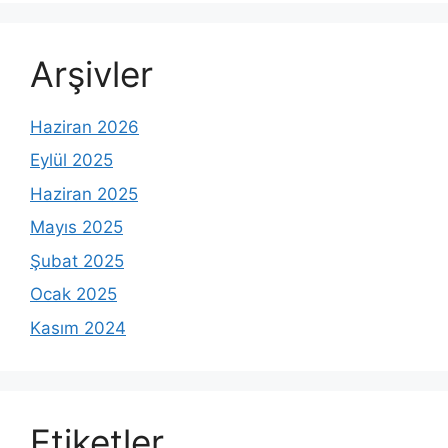
Arşivler
Haziran 2026
Eylül 2025
Haziran 2025
Mayıs 2025
Şubat 2025
Ocak 2025
Kasım 2024
Etiketler