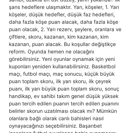
şans hedeflere ulaşmaktır. Yarı, köşeler, 1. Yarı
köşeler, düşük hedefler, düşük faz hedefleri,
daha fazla köşe puan alacak, daha fazla köşe
puan olacak, 2. Yarı rezerv, şeylere, oranlara ve
çiftlere, skoru, kazanan, kim kazanan, kim
kazanan, puan alacak. Bu koşullar değiştikçe
reform. Oyunda hemen ne olacağını
görebilirsiniz. Yeni oyunlar oynamak için yeni
kuponları yeniden kullanabilirsiniz. Basketbol
maçı, futbol maçı, maç sonucu, küçük büyük
puan toplam skoru, ilk yarı skoru, ilk çeyrek
puanı, ilk yarı büyük puan toplam skoru, sonuç
handikap, ev sahibi takım genel düşük yüksek
puan tercih edilen puanın tercih edilen puanını
belirler skorun uzatılması olacak mı? Mümkün
olanlara bağlı olarak canlı bahisleri nasıl
oynayacağınızı seçebilirsiniz. Başarıbet