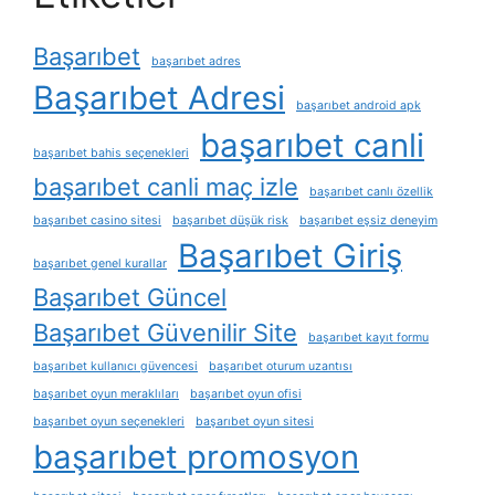
Başarıbet
başarıbet adres
Başarıbet Adresi
başarıbet android apk
başarıbet canli
başarıbet bahis seçenekleri
başarıbet canli maç izle
başarıbet canlı özellik
başarıbet casino sitesi
başarıbet düşük risk
başarıbet eşsiz deneyim
Başarıbet Giriş
başarıbet genel kurallar
Başarıbet Güncel
Başarıbet Güvenilir Site
başarıbet kayıt formu
başarıbet kullanıcı güvencesi
başarıbet oturum uzantısı
başarıbet oyun meraklıları
başarıbet oyun ofisi
başarıbet oyun seçenekleri
başarıbet oyun sitesi
başarıbet promosyon