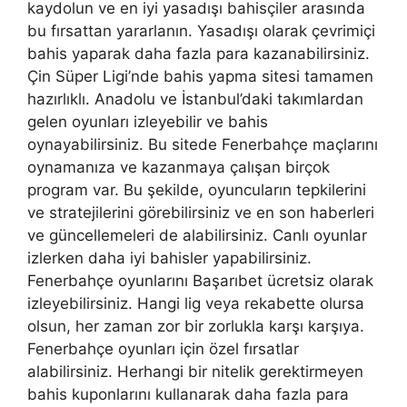
kaydolun ve en iyi yasadışı bahisçiler arasında
bu fırsattan yararlanın. Yasadışı olarak çevrimiçi
bahis yaparak daha fazla para kazanabilirsiniz.
Çin Süper Ligi’nde bahis yapma sitesi tamamen
hazırlıklı. Anadolu ve İstanbul’daki takımlardan
gelen oyunları izleyebilir ve bahis
oynayabilirsiniz. Bu sitede Fenerbahçe maçlarını
oynamanıza ve kazanmaya çalışan birçok
program var. Bu şekilde, oyuncuların tepkilerini
ve stratejilerini görebilirsiniz ve en son haberleri
ve güncellemeleri de alabilirsiniz. Canlı oyunlar
izlerken daha iyi bahisler yapabilirsiniz.
Fenerbahçe oyunlarını Başarıbet ücretsiz olarak
izleyebilirsiniz. Hangi lig veya rekabette olursa
olsun, her zaman zor bir zorlukla karşı karşıya.
Fenerbahçe oyunları için özel fırsatlar
alabilirsiniz. Herhangi bir nitelik gerektirmeyen
bahis kuponlarını kullanarak daha fazla para