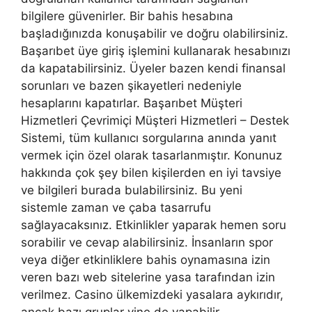
bilgilere güvenirler. Bir bahis hesabına
başladığınızda konuşabilir ve doğru olabilirsiniz.
Başarıbet üye giriş işlemini kullanarak hesabınızı
da kapatabilirsiniz. Üyeler bazen kendi finansal
sorunları ve bazen şikayetleri nedeniyle
hesaplarını kapatırlar. Başarıbet Müşteri
Hizmetleri Çevrimiçi Müşteri Hizmetleri – Destek
Sistemi, tüm kullanıcı sorgularına anında yanıt
vermek için özel olarak tasarlanmıştır. Konunuz
hakkında çok şey bilen kişilerden en iyi tavsiye
ve bilgileri burada bulabilirsiniz. Bu yeni
sistemle zaman ve çaba tasarrufu
sağlayacaksınız. Etkinlikler yaparak hemen soru
sorabilir ve cevap alabilirsiniz. İnsanların spor
veya diğer etkinliklere bahis oynamasına izin
veren bazı web sitelerine yasa tarafından izin
verilmez. Casino ülkemizdeki yasalara aykırıdır,
ancak bazı gruplar yine de yapabilir.