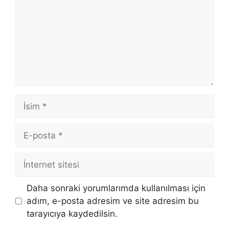
İsim
E-
posta
İnternet
sitesi
Daha sonraki yorumlarımda kullanılması için
adım, e-posta adresim ve site adresim bu
tarayıcıya kaydedilsin.