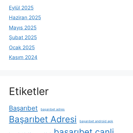
Eylül 2025
Haziran 2025
Mayıs 2025
Şubat 2025
Ocak 2025
Kasım 2024
Etiketler
Başarıbet
başarıbet adres
Başarıbet Adresi
başarıbet android apk
başarıbet canli