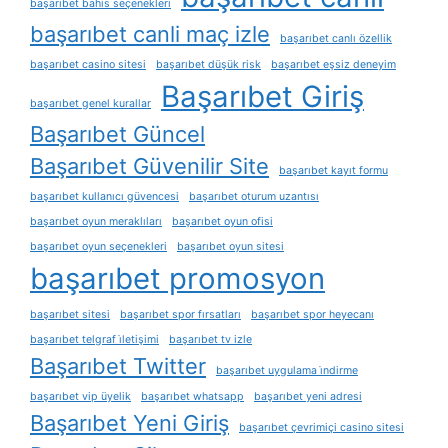
başarıbet bahis seçenekleri
başarıbet canli maç izle
başarıbet canlı özellik
başarıbet casino sitesi
başarıbet düşük risk
başarıbet eşsiz deneyim
Başarıbet Giriş
başarıbet genel kurallar
Başarıbet Güncel
Başarıbet Güvenilir Site
başarıbet kayıt formu
başarıbet kullanıcı güvencesi
başarıbet oturum uzantısı
başarıbet oyun meraklıları
başarıbet oyun ofisi
başarıbet oyun seçenekleri
başarıbet oyun sitesi
başarıbet promosyon
başarıbet sitesi
başarıbet spor fırsatları
başarıbet spor heyecanı
başarıbet telgraf i̇letişimi
başarıbet tv izle
Başarıbet Twitter
başarıbet uygulama i̇ndirme
başarıbet vip üyelik
başarıbet whatsapp
başarıbet yeni adresi
Başarıbet Yeni Giriş
başarıbet çevrimiçi casino sitesi