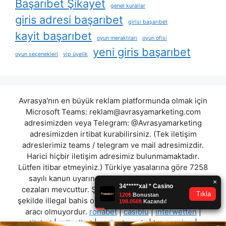
Başarıbet Şikayet
genel kurallar
giris adresi başarıbet
girisi başarıbet
kayit başarıbet
oyun meraklıları
oyun ofisi
yeni giris başarıbet
oyun seçenekleri
vip üyelik
Avrasya'nın en büyük reklam platformunda olmak için
Microsoft Teams:
reklam@avrasyamarketing.com
adresimizden veya Telegram: @Avrasyamarketing
adresimizden irtibat kurabilirsiniz. (Tek iletişim
adreslerimiz teams / telegram ve mail adresimizdir.
Harici hiçbir iletişim adresimiz bulunmamaktadır.
Lütfen itibar etmeyiniz.) Türkiye yasalarına göre 7258
sayılı kanun uyarınca yasa dışı bahis oynamanın
cezaları mevcuttur. Şu an bulunduğunuz site hiç bir
şekilde illegal bahis oyunları oynatmıyor ve oynamaya
aracı olmuyordur.
ronabet
|
casiblu
|
interwetten
|
titabet
|
orjinalbet
|
casinoburada
|
kayacasino
|