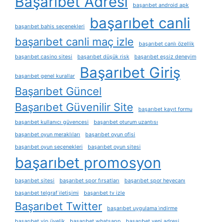
Başarıbet Adresi
başarıbet android apk
başarıbet canli
başarıbet bahis seçenekleri
başarıbet canli maç izle
başarıbet canlı özellik
başarıbet casino sitesi
başarıbet düşük risk
başarıbet eşsiz deneyim
Başarıbet Giriş
başarıbet genel kurallar
Başarıbet Güncel
Başarıbet Güvenilir Site
başarıbet kayıt formu
başarıbet kullanıcı güvencesi
başarıbet oturum uzantısı
başarıbet oyun meraklıları
başarıbet oyun ofisi
başarıbet oyun seçenekleri
başarıbet oyun sitesi
başarıbet promosyon
başarıbet sitesi
başarıbet spor fırsatları
başarıbet spor heyecanı
başarıbet telgraf i̇letişimi
başarıbet tv izle
Başarıbet Twitter
başarıbet uygulama i̇ndirme
başarıbet vip üyelik
başarıbet whatsapp
başarıbet yeni adresi