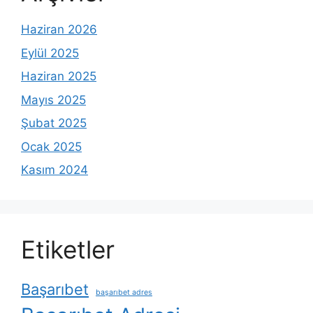
Haziran 2026
Eylül 2025
Haziran 2025
Mayıs 2025
Şubat 2025
Ocak 2025
Kasım 2024
Etiketler
Başarıbet
başarıbet adres