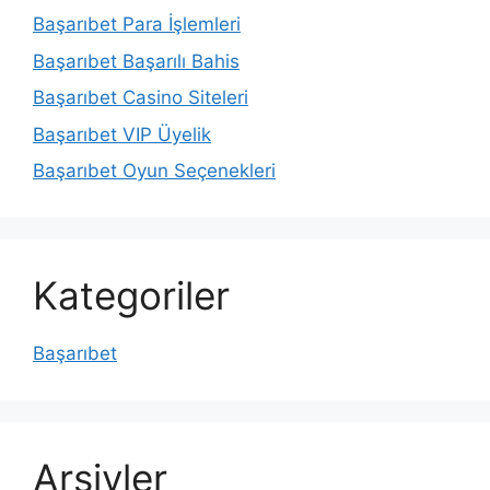
Başarıbet Para İşlemleri
Başarıbet Başarılı Bahis
Başarıbet Casino Siteleri
Başarıbet VIP Üyelik
Başarıbet Oyun Seçenekleri
Kategoriler
Başarıbet
Arşivler