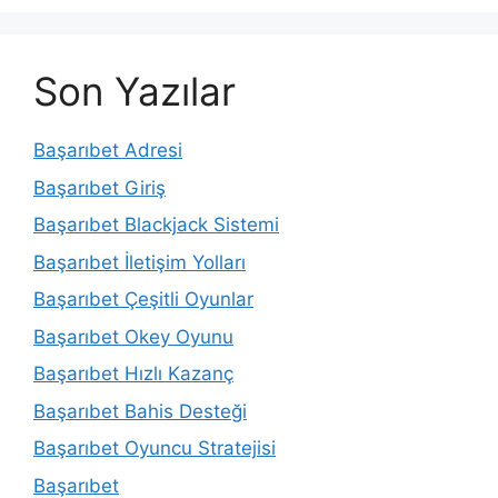
Son Yazılar
Başarıbet Adresi
Başarıbet Giriş
Başarıbet Blackjack Sistemi
Başarıbet İletişim Yolları
Başarıbet Çeşitli Oyunlar
Başarıbet Okey Oyunu
Başarıbet Hızlı Kazanç
Başarıbet Bahis Desteği
Başarıbet Oyuncu Stratejisi
Başarıbet