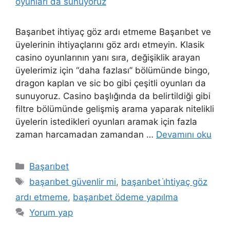
Başarıbet ihtiyaç göz ardı etmeme Başarıbet ve
üyelerinin ihtiyaçlarını göz ardı etmeyin. Klasik
casino oyunlarının yanı sıra, değişiklik arayan
üyelerimiz için “daha fazlası” bölümünde bingo,
dragon kaplan ve sic bo gibi çeşitli oyunları da
sunuyoruz. Casino başlığında da belirtildiği gibi
filtre bölümünde gelişmiş arama yaparak nitelikli
üyelerin istedikleri oyunları aramak için fazla
zaman harcamadan zamandan …
Devamını oku
Kategoriler
Başarıbet
Etiketler
başarıbet güvenlir mi
,
başarıbet i̇htiyaç göz
ardı etmeme
,
başarıbet ödeme yapılma
Yorum yap