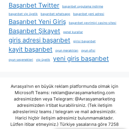
Başarıbet Twitter
başarıbet uygulama i̇ndirme
başarıbet vip üyelik
başarıbet whatsapp
başarıbet yeni adresi
Başarıbet Yeni Giriş
başarıbet çevrimiçi casino sitesi
Başarıbet Şikayet
genel kurallar
giris adresi başarıbet
girisi başarıbet
kayit başarıbet
oyun meraklıları
oyun ofisi
yeni giris başarıbet
oyun seçenekleri
vip üyelik
Avrasya'nın en büyük reklam platformunda olmak için
Microsoft Teams:
reklam@avrasyamarketing.com
adresimizden veya Telegram: @Avrasyamarketing
adresimizden irtibat kurabilirsiniz. (Tek iletişim
adreslerimiz teams / telegram ve mail adresimizdir.
Harici hiçbir iletişim adresimiz bulunmamaktadır.
Lütfen itibar etmeyiniz.) Türkiye yasalarına göre 7258