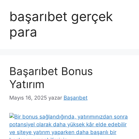
başarıbet gerçek
para
Başarıbet Bonus
Yatırım
Mayıs 16, 2025
yazar
Başarıbet