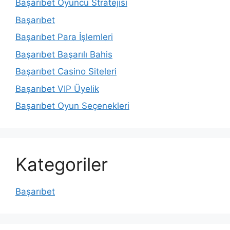
Başarıbet Oyuncu Stratejisi
Başarıbet
Başarıbet Para İşlemleri
Başarıbet Başarılı Bahis
Başarıbet Casino Siteleri
Başarıbet VIP Üyelik
Başarıbet Oyun Seçenekleri
Kategoriler
Başarıbet