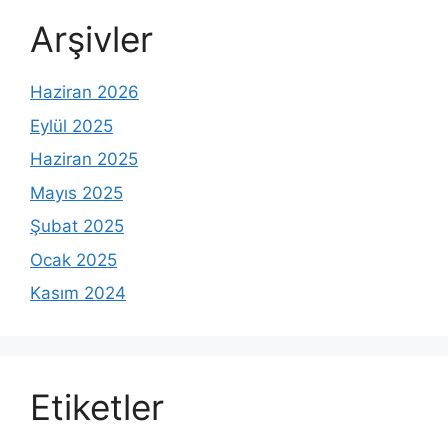
Arşivler
Haziran 2026
Eylül 2025
Haziran 2025
Mayıs 2025
Şubat 2025
Ocak 2025
Kasım 2024
Etiketler